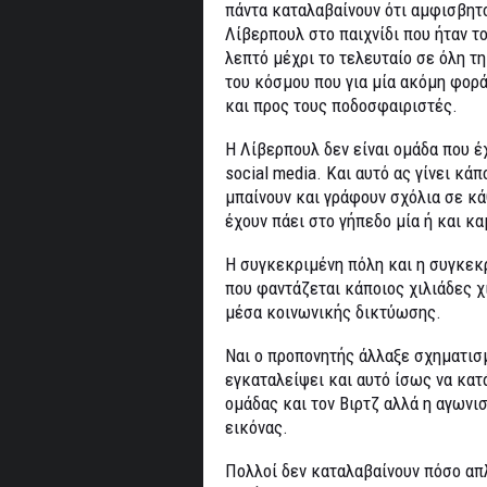
πάντα καταλαβαίνουν ότι αμφισβητο
Λίβερπουλ στο παιχνίδι που ήταν τ
λεπτό μέχρι το τελευταίο σε όλη τη
του κόσμου που για μία ακόμη φορά
και προς τους ποδοσφαιριστές.
Η Λίβερπουλ δεν είναι ομάδα που έχ
social media. Και αυτό ας γίνει κά
μπαίνουν και γράφουν σχόλια σε κ
έχουν πάει στο γήπεδο μία ή και κ
Η συγκεκριμένη πόλη και η συγκεκρ
που φαντάζεται κάποιος χιλιάδες 
μέσα κοινωνικής δικτύωσης.
Ναι ο προπονητής άλλαξε σχηματισμ
εγκαταλείψει και αυτό ίσως να κατ
ομάδας και τον Βιρτζ αλλά η αγωνι
εικόνας.
Πολλοί δεν καταλαβαίνουν πόσο απ