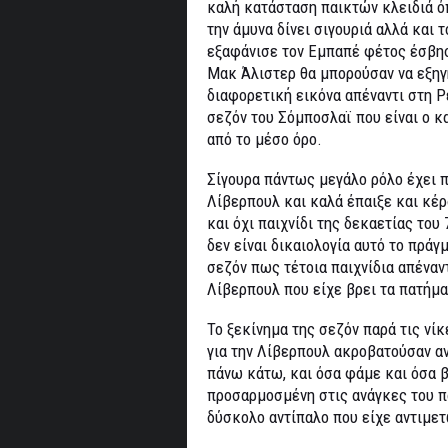
καλή κατάσταση παικτών κλειδιά ό
την άμυνα δίνει σιγουριά αλλά και
εξαφάνισε τον Εμπαπέ φέτος έσβησ
Μακ Άλιστερ θα μπορούσαν να εξηγ
διαφορετική εικόνα απέναντι στη Ρ
σεζόν του Σόμποσλαϊ που είναι ο 
από το μέσο όρο.
Σίγουρα πάντως μεγάλο ρόλο έχει π
Λίβερπουλ και καλά έπαιξε και κέρ
και όχι παιχνίδι της δεκαετίας του
δεν είναι δικαιολογία αυτό το πράγ
σεζόν πως τέτοια παιχνίδια απέναντ
Λίβερπουλ που είχε βρει τα πατήμα
Το ξεκίνημα της σεζόν παρά τις νί
για την Λίβερπουλ ακροβατούσαν α
πάνω κάτω, και όσα φάμε και όσα β
προσαρμοσμένη στις ανάγκες του παι
δύσκολο αντίπαλο που είχε αντιμετ