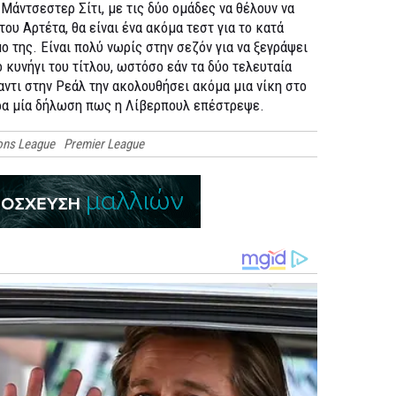
Μάντσεστερ Σίτι, με τις δύο ομάδες να θέλουν να
ου Αρτέτα, θα είναι ένα ακόμα τεστ για το κατά
ο της. Είναι πολύ νωρίς στην σεζόν για να ξεγράψει
 κυνήγι του τίτλου, ωστόσο εάν τα δύο τελευταία
αντι στην Ρεάλ την ακολουθήσει ακόμα μια νίκη στο
αρα μία δήλωση πως η Λίβερπουλ επέστρεψε.
ns League
Premier League