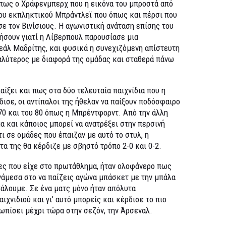
πως ο Χράφενμπερχ που η εικόνα του μπροστά από
 του εκπληκτικού Μπράντλεϊ που όπως και πέρσι που
ε τον Βινίσιους. Η αγωνιστική ανάταση επίσης του
ήσουν γιατί η Λίβερπουλ παρουσίασε μια
εάλ Μαδρίτης, και φυσικά η συνεχιζόμενη απίστευτη
καλύτερος με διαφορά της ομάδας και σταθερά πάνω
αίξει και πως στα δύο τελευταία παιχνίδια που η
δισε, οι αντίπαλοι της ήθελαν να παίξουν ποδόσφαιρο
 70 και του 80 όπως η Μπρέντφορντ. Από την άλλη
μα και κάποιος μπορεί να ανατρέξει στην περσινή
ι σε ομάδες που έπαιζαν με αυτό το στυλ, η
τα της θα κέρδιζε με σβηστό τρόπο 2-0 και 0-2.
κες που είχε στο πρωτάθλημα, ήταν ολοφάνερο πως
νάμεσα στο να παίζεις αγώνα μπάσκετ με την μπάλα
άλουμε. Σε ένα ματς μόνο ήταν απόλυτα
χνιδιού και γι’ αυτό μπορείς και κέρδισε το πιο
ωπίσει μέχρι τώρα στην σεζόν, την Άρσεναλ.