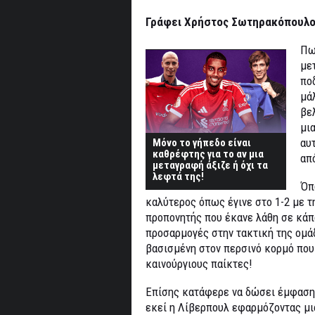
Γράφει Χρήστος Σωτηρακόπουλ
Πω
με
πο
μά
βε
μι
αυ
Μόνο το γήπεδο είναι
καθρέφτης για το αν μια
απ
μεταγραφή άξιζε ή όχι τα
λεφτά της!
Όπ
καλύτερος όπως έγινε στο 1-2 με τ
προπονητής που έκανε λάθη σε κάπο
προσαρμογές στην τακτική της ομάδ
βασισμένη στον περσινό κορμό που
καινούργιους παίκτες!
Επίσης κατάφερε να δώσει έμφαση 
εκεί η Λίβερπουλ εφαρμόζοντας μια