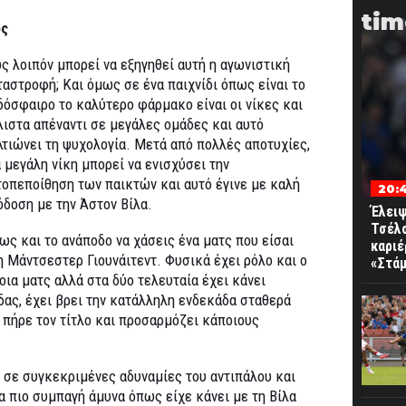
tim
ος
ς λοιπόν μπορεί να εξηγηθεί αυτή η αγωνιστική
ταστροφή; Και όμως σε ένα παιχνίδι όπως είναι το
δόσφαιρο το καλύτερο φάρμακο είναι οι νίκες και
λιστα απέναντι σε μεγάλες ομάδες και αυτό
λτιώνει τη ψυχολογία. Μετά από πολλές αποτυχίες,
α μεγάλη νίκη μπορεί να ενισχύσει την
τοπεποίθηση των παικτών και αυτό έγινε με καλή
20:
όδοση με την Άστον Βίλα.
Έλειψ
Τσέλσ
ως και το ανάποδο να χάσεις ένα ματς που είσαι
καριέ
η Μάντσεστερ Γιουνάιτεντ. Φυσικά έχει ρόλο και ο
«Στάμ
ια ματς αλλά στα δύο τελευταία έχει κάνει
ας, έχει βρει την κατάλληλη ενδεκάδα σταθερά
 πήρε τον τίτλο και προσαρμόζει κάποιους
σε συγκεκριμένες αδυναμίες του αντιπάλου και
 πιο συμπαγή άμυνα όπως είχε κάνει με τη Βίλα