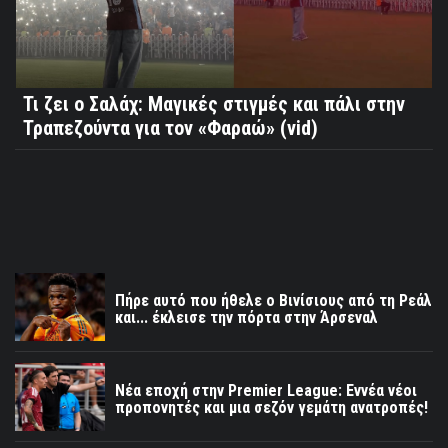
Τι ζει ο Σαλάχ: Μαγικές στιγμές και πάλι στην
Τραπεζούντα για τον «Φαραώ» (vid)
Πήρε αυτό που ήθελε ο Βινίσιους από τη Ρεάλ
και... έκλεισε την πόρτα στην Άρσεναλ
Νέα εποχή στην Premier League: Εννέα νέοι
προπονητές και μια σεζόν γεμάτη ανατροπές!