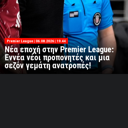
Premier League | 06.08.2026 | 19.44
Νέα εποχή στην Premier League:
Εννέα νέοι προπονητές και μια
σεζόν γεμάτη ανατροπές!