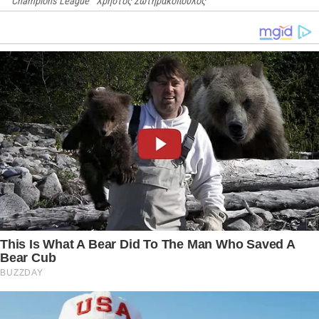
Champions League
Χρήστος Σωτηρακόπουλος