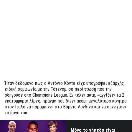
Ήταν δεδομένο πως ο Αντόνιο Κόντε είχε υπογράψει εξαρχής
ειδική συμφωνία με την Τότεναμ, σε περίπτωση που την
οδηγούσε στο Champions League. Εν τέλει αυτή, «αγγίζει» τα 2
εκατομμύρια λίρες, πράγμα που δίνει ακόμη μεγαλύτερο κίνητρο
στον Ιταλό να παραμείνει στο Βόρειο Λονδίνο και να συνεχίσει
το έργο του.
Μόνο το γήπεδο είναι