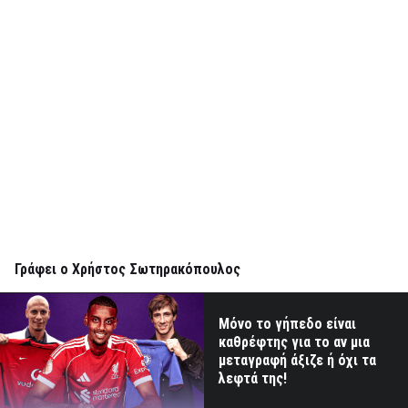
Γράφει ο Χρήστος Σωτηρακόπουλος
Μόνο το γήπεδο είναι
καθρέφτης για το αν μια
μεταγραφή άξιζε ή όχι τα
λεφτά της!