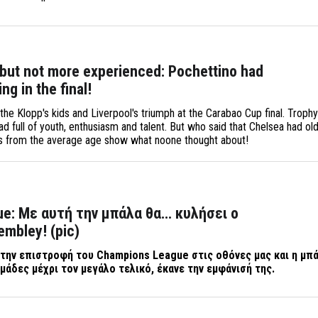
but not more experienced: Pochettino had
ing in the final!
r the Klopp's kids and Liverpool's triumph at the Carabao Cup final. Troph
d full of youth, enthusiasm and talent. But who said that Chelsea had ol
es from the average age show what noone thought about!
e: Με αυτή την μπάλα θα… κυλήσει ο
mbley! (pic)
α την επιστροφή του
Champions
League
στις οθόνες μας και η μπ
μάδες μέχρι τον μεγάλο τελικό, έκανε την εμφάνισή της.