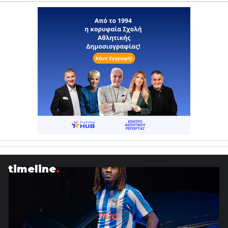
timeline