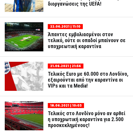
διοργανώσεις της UEFA!
22.06.2021 | 11:10
Άπαντες εμβολιασμένοι στον
τελικό, ούτε οι οπαδοί μπαίνουν σε
υποχρεωτική καραντίνα
21.06.2021 | 21:56
Τελικός Euro με 60.000 στο Λονδίνο,
εξαιρούνται από την καραντίνα οι
VIPs και τα Media!
18.06.2021 | 10:03
Τελικός στο Λονδίνο μόνο αν αρθεί
η υποχρωτική καραντίνα για 2.500
προσκεκλημένους!