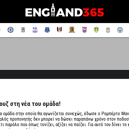
ουζ στη νέα του ομάδα!
μία ομάδα στην οποία θα αγωνίζεται συνεχώς, έδωσε ο Ρομπέρτο Μαν
Ιταλός προπονητής δεν μπορεί να δώσει παραπάνω χρόνο στον ποδο
ι παρόλο που όπως τονίζει, αξίζει να παίζει. Για αυτό του δίνει το