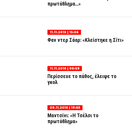
πρωτάθλημα…»
11.11.2010 | 15:06
Φαν ντερ Σάαρ: «Κλείστηκε η Σίτι»
11.11.2010 | 00:59
Περίσσευε το πάθος, έλειψε το
γκολ
09.11.2010 | 19:55
Μαντσίνι: «Η Τσέλσι το
πρωτάθλημα»