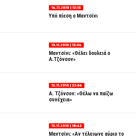
14.11.2010 | 12:15
Υπό πίεση ο Μαντσίνι
13.11.2010 | 13:34
Μαντσίνι: «Θέλει δουλειά ο
Α.Τζόνσον»
12.11.2010 | 23:54
Α. Τζόνσον: «Θέλω να παίζω
συνέχεια»
12.11.2010 | 18:42
Μαντσίνι: «Αν τέλειωνε αύριο το