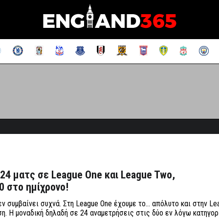
 24 ματς σε League One και League Two,
0 στο ημίχρονο!
εν συμβαίνει συχνά. Στη League One έχουμε το… απόλυτο και στην L
ση. Η μοναδική δηλαδή σε 24 αναμετρήσεις στις δύο εν λόγω κατηγορ