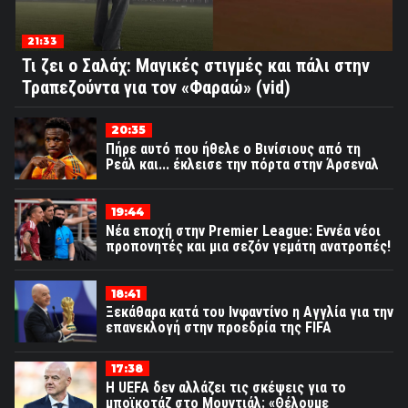
21:33
Τι ζει ο Σαλάχ: Μαγικές στιγμές και πάλι στην
Τραπεζούντα για τον «Φαραώ» (vid)
20:35
Πήρε αυτό που ήθελε ο Βινίσιους από τη
Ρεάλ και... έκλεισε την πόρτα στην Άρσεναλ
19:44
Νέα εποχή στην Premier League: Εννέα νέοι
προπονητές και μια σεζόν γεμάτη ανατροπές!
18:41
Ξεκάθαρα κατά του Ινφαντίνο η Αγγλία για την
επανεκλογή στην προεδρία της FIFA
17:38
Η UEFA δεν αλλάζει τις σκέψεις για το
μποϊκοτάζ στο Μουντιάλ: «Θέλουμε