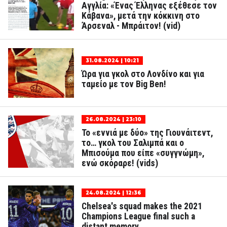
Αγγλία: «Ένας Έλληνας εξέθεσε τον
Κάβανα», μετά την κόκκινη στο
Άρσεναλ - Μπράιτον! (vid)
31.08.2024 | 10:21
Ώρα για γκολ στο Λονδίνο και για
ταμείο με τον Big Ben!
26.08.2024 | 23:10
Το «εννιά με δύο» της Γιουνάιτεντ,
το… γκολ του Σαλιμπά και ο
Μπισούμα που είπε «συγγνώμη»,
ενώ σκόραρε! (vids)
24.08.2024 | 12:36
Chelsea's squad makes the 2021
Champions League final such a
distant memory...