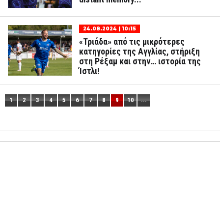
24.08.2024 | 10:15
«Τριάδα» από τις μικρότερες
κατηγορίες της Αγγλίας, στήριξη
στη Ρέξαμ και στην… ιστορία της
Ίστλι!
1
2
3
4
5
6
7
8
9
10
...