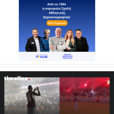
timeline