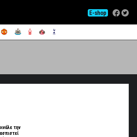
E-shop
φινάλε την
ρασπιστεί