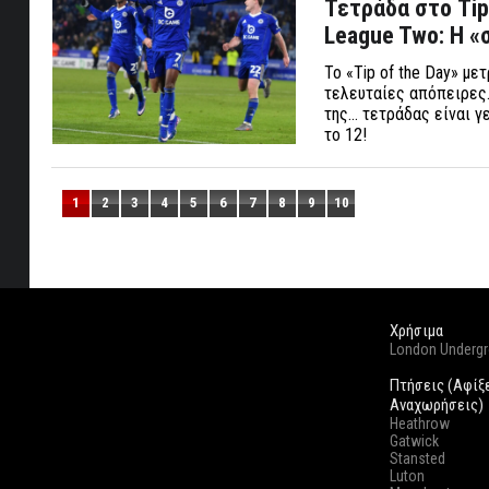
Τετράδα στο Tip
League Two: Η 
Το «Tip of the Day» μ
τελευταίες απόπειρες.
της… τετράδας είναι γ
το 12!
1
2
3
4
5
6
7
8
9
10
Χρήσιμα
London Underg
Πτήσεις (Αφίξ
Αναχωρήσεις)
Heathrow
Gatwick
Stansted
Luton