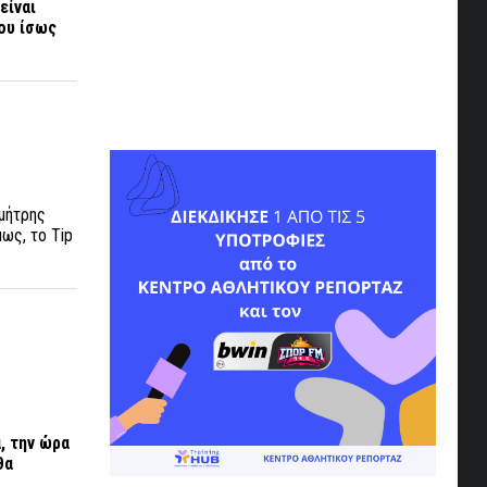
είναι
ου ίσως
ημήτρης
ως, το Tip
, την ώρα
θα