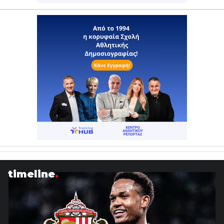
timeline