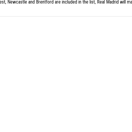
t, Newcastle and Brentford are included in the list, Real Madrid will m