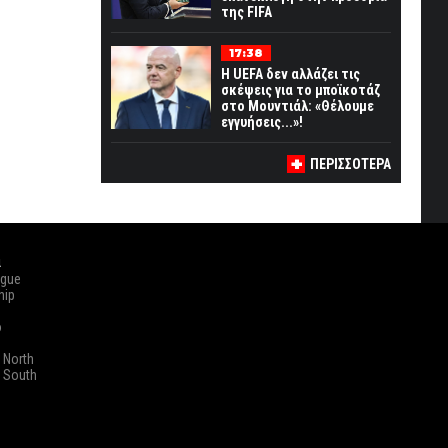
της FIFA
17:38
Η UEFA δεν αλλάζει τις
σκέψεις για το μποϊκοτάζ
στο Μουντιάλ: «Θέλουμε
εγγυήσεις...»!
ΠΕΡΙΣΣΟΤΕΡΑ
ά
ague
hip
o
 North
 South