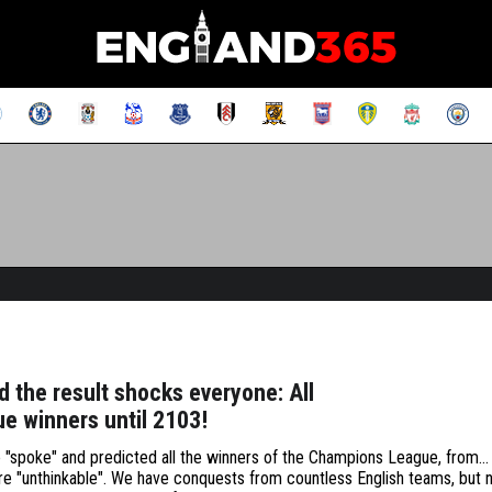
d the result shocks everyone: All
e winners until 2103!
nce "spoke" and predicted all the winners of the Champions League, from... 
are "unthinkable". We have conquests from countless English teams, but n