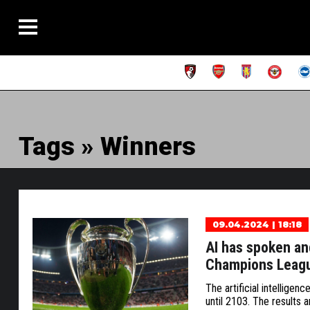
Tags » Winners
09.04.2024 | 18:18
AI has spoken an
Champions Leagu
The artificial intellige
until 2103. The results 