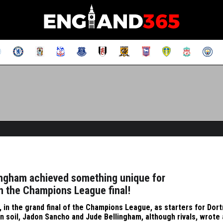
ingham achieved something unique for
in the Champions League final!
 in the grand final of the Champions League, as starters for Dor
n soil, Jadon Sancho and Jude Bellingham, although rivals, wrote 