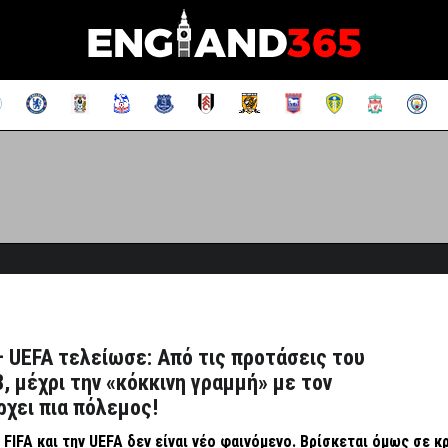
– UEFA τελείωσε: Από τις προτάσεις του
8, μέχρι την «κόκκινη γραμμή» με τον
χει πια πόλεμος!
FIFA και την UEFA δεν είναι νέο φαινόμενο. Βρίσκεται όμως σε κ