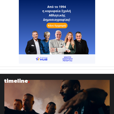
timeline