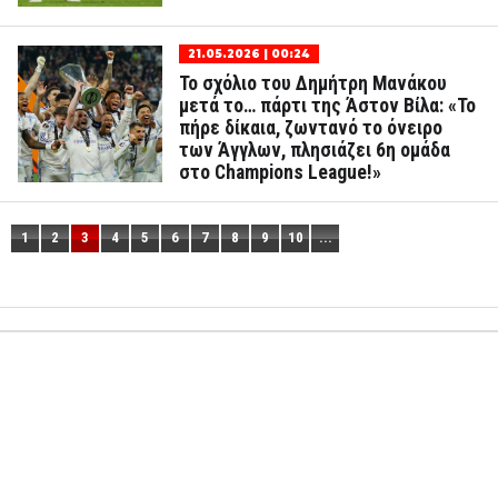
21.05.2026 | 00:24
Το σχόλιο του Δημήτρη Μανάκου
μετά το… πάρτι της Άστον Βίλα: «Το
πήρε δίκαια, ζωντανό το όνειρο
των Άγγλων, πλησιάζει 6η ομάδα
στο Champions League!»
1
2
3
4
5
6
7
8
9
10
...