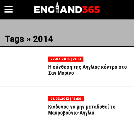
Tags » 2014
22.03.2013 | 21:51
Η σύνθεση της Αγγλίας κόντρα στο
Σαν Μαρίνο
21.03.2013 | 13:50
Κίνδυνος να μην μεταδοθεί το
Μαυροβούνιο-Αγγλία