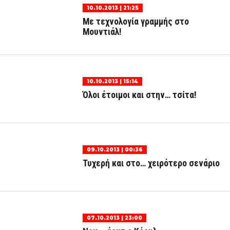
10.10.2013 | 21:25
Με τεχνολογία γραμμής στο
Μουντιάλ!
10.10.2013 | 15:14
Όλοι έτοιμοι και στην… τσίτα!
09.10.2013 | 00:36
Τυχερή και στο… χειρότερο σενάριο
07.10.2013 | 23:00