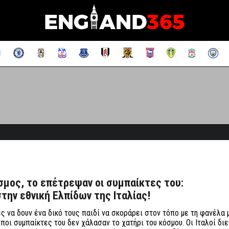
σμος, το επέτρεψαν οι συμπαίκτες του:
την εθνική Ελπίδων της Ιταλίας!
ς να δουν ένα δικό τους παιδί να σκοράρει στον τόπο με τη φανέλα 
ποι συμπαίκτες του δεν χάλασαν το χατήρι του κόσμου. Οι Ιταλοί δι