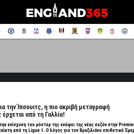
ια την Ίπσουιτς, η πιο ακριβή μεταγραφή
 έρχεται από τη Γαλλία!
 την ενίσχυση του ρόστερ της ενόψει της νέας σεζόν στην Premie
 παίκτη από τη Ligue 1. Ο λόγος για τον Βραζιλιάνο επιθετικό Έμ