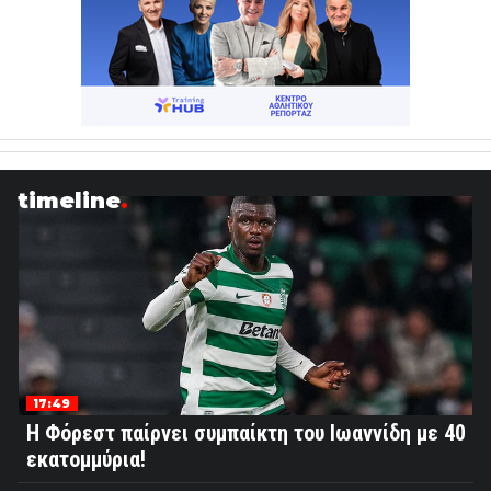
timeline
17:49
Η Φόρεστ παίρνει συμπαίκτη του Ιωαννίδη με 40
εκατομμύρια!