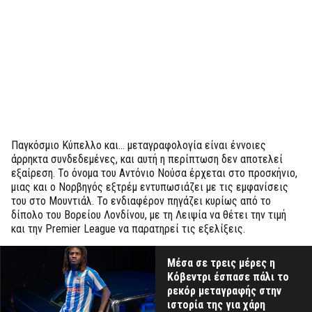
Παγκόσμιο Κύπελλο και... μεταγραφολογία είναι έννοιες
άρρηκτα συνδεδεμένες, και αυτή η περίπτωση δεν αποτελεί
εξαίρεση. Το όνομα του Αντόνιο Νούσα έρχεται στο προσκήνιο,
μιας και ο Νορβηγός εξτρέμ εντυπωσιάζει με τις εμφανίσεις
του στο Μουντιάλ. Το ενδιαφέρον πηγάζει κυρίως από το
δίπολο του Βορείου Λονδίνου, με τη Λειψία να θέτει την τιμή
και την Premier League να παρατηρεί τις εξελίξεις.
Μέσα σε τρεις μέρες η
Κόβεντρι έσπασε πάλι το
ρεκόρ μεταγραφής στην
ιστορία της για χάρη