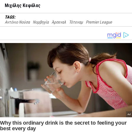
Μιχάλης Κεφάλας
TAGS:
Αντόνιο Νούσα
Νορβηγία
Άρσεναλ
Τότεναμ
Premier League