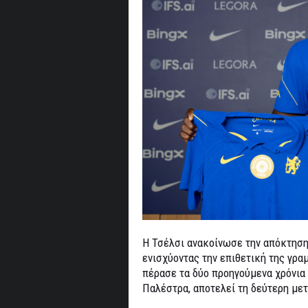
Η Τσέλσι ανακοίνωσε την απόκτηση
ενισχύοντας την επιθετική της γρα
πέρασε τα δύο προηγούμενα χρόνια
Παλέστρα, αποτελεί τη δεύτερη με