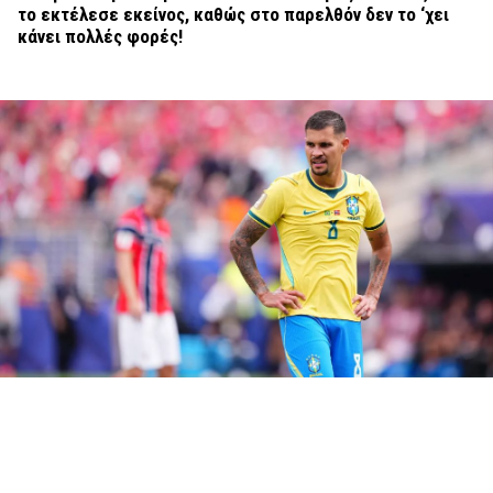
το εκτέλεσε εκείνος, καθώς στο παρελθόν δεν το ‘χει
κάνει πολλές φορές!