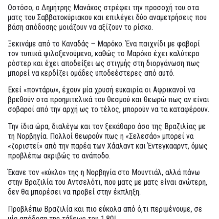
Ωστόσο, ο Δημήτρης Μανάκος στρέφει την προσοχή του στα
ματς του Σαββατοκύριακου και επιλέγει δύο αναμετρήσεις που
βάση απόδοσης μοιάζουν να αξίζουν το ρίσκο.
Ξεκινάμε από το Καναδάς – Μαρόκο. Ένα παιχνίδι με φαβορί
τον τυπικά φιλοξενούμενο, καθώς το Μαρόκο έχει καλύτερο
ρόστερ και έχει αποδείξει ως στιγμής στη διοργάνωση πως
μπορεί να κερδίζει ομάδες υποδεέστερες από αυτό.
Εκεί «ποντάρω», έχουν μία χρυσή ευκαιρία οι Αφρικανοί να
βρεθούν στα προημιτελικά του θεσμού και θεωρώ πως αν είναι
σοβαροί από την αρχή ως το τέλος, μπορούν να τα καταφέρουν.
Την ίδια ώρα, διαλέγω και τον ξεκάθαρο άσο της Βραζιλίας με
τη Νορβηγία. Πολλοί θεωρούν πως η «Σελεσάο» μπορεί να
«ζοριστεί» από την παρέα των Χάαλαντ και Έντεγκααρντ, όμως
προβλέπω ακριβώς το ανάποδο.
Έκανε τον «κύκλο» της η Νορβηγία στο Μουντιάλ, αλλά πάνω
στην Βραζιλία του Αντσελότι, που ματς με ματς είναι ανώτερη,
δεν θα μπορέσει να προβεί στην έκπληξη.
Προβλέπω Βραζιλία και πιο εύκολα από ό,τι περιμένουμε, σε
μία απόδοση της τάξεως του 1.80!