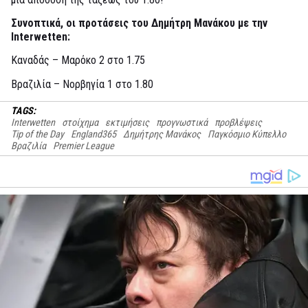
Συνοπτικά, οι προτάσεις του Δημήτρη Μανάκου με την
Interwetten
:
Καναδάς – Μαρόκο 2 στο 1.75
Βραζιλία – Νορβηγία 1 στο 1.80
TAGS:
Interwetten
στοίχημα
εκτιμήσεις
προγνωστικά
προβλέψεις
Tip of the Day
England365
Δημήτρης Μανάκος
Παγκόσμιο Κύπελλο
Βραζιλία
Premier League