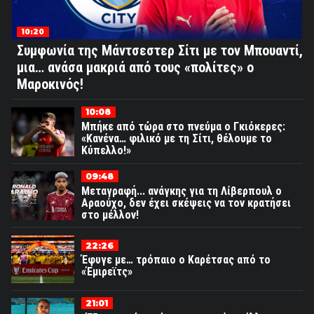
10:20
Συμφωνία της Μάντσεστερ Σίτι με τον Μπουαντί,
μια… ανάσα μακριά από τους «πολίτες» ο
Μαροκινός!
10:08
Μπήκε από τώρα στο πνεύμα ο Γκιόκερες:
«Κανένα… φιλικό με τη Σίτι, θέλουμε το
Κύπελλο!»
09:48
Μεταγραφή... ανάγκης για τη Λίβερπουλ ο
Αραούχο, δεν έχει σκέψεις να τον κρατήσει
στο μέλλον!
22:26
Έφυγε με… τρόπαιο ο Καρέτσας από το
«Έμιρεϊτς»
21:01