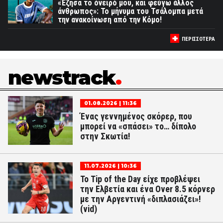
«Έζησα το όνειρό μου, και φεύγω άλλος
άνθρωπος»: Το μήνυμα του Τσάλομπα μετά
την ανακοίνωση από την Κόμο!
ΠΕΡΙΣΣΟΤΕΡΑ
newstrack
01.08.2026 | 11:36
Ένας γεννημένος σκόρερ, που
μπορεί να «σπάσει» το… δίπολο
στην Σκωτία!
11.07.2026 | 10:36
Το Tip of the Day είχε προβλέψει
την Ελβετία και ένα Over 8.5 κόρνερ
με την Αργεντινή «διπλασιάζει»!
(vid)