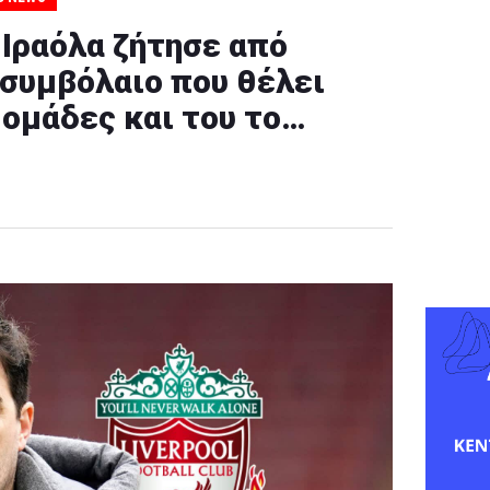
 Ιραόλα ζήτησε από
 συμβόλαιο που θέλει
 ομάδες και του το…