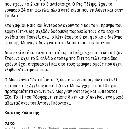
που έχουν το 2 και το 3 αντίστοιχα. Ο Ρις Τζέιμς, έχει το
νούμερο 24 στη φανέλα, αλλά αυτό είναι που επιλέγει και στην
Τσέλσι...
Στα χαφ, οι Ράις και Άντερσον έχουν το 4 και το 8, πράγμα που
ερμηνεύτηκε ως σχεδόν δεδομένη παρουσία τους στα αρχικά
σχέδια του Τούχελ, ενώ, ο Κέιν έχει το 9 και φυσικά ο διεθνής
φορ της Μπάγερν δεν γίνεται να λείπει από την επίθεση.
Από εκεί κι έπειτα για τα στόπερ, ο Γκέχι έχει το 6 και ο Τζον
Στόουνς έχει το 5, αλλά ο στόπερ της Σίτι τα τελευταία δυο
χρόνια έχει επηρεαστεί και από τους τραυματισμούς που έχει
κληθεί ν' αντιμετωπίσει...
Ο Μπουκάγιο Σάκα πήρε το 7, ώστε να είναι παρών στο δεξί
«φτερό» της Αγγλίας και ο Τζουντ Μπέλιγχαμ με το 10 έχει
προτεραιότητα έναντι των Μόργκαν Ρότζερς και Εμπερέτσι
Έζε. Το 11 του Ράσφορντ, επίσης δίνει και σ' εκείνον ένα μικρό
αβαντάζ αντί του Άντονι Γκόρντον...
Κώστας Ζάλιαρης
TAGS:
φανέλες
αριθμοί
Τόμας Τούχελ
παιχνίδι
ερμηνεία
εμφανίσεις