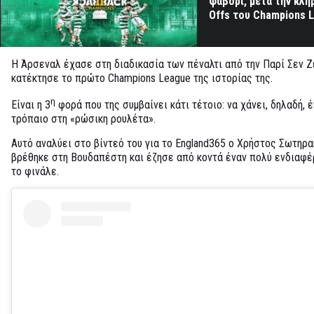
φαβορί, μετά την κλή
Offs του Champions 
Η Άρσεναλ έχασε στη διαδικασία των πέναλτι από την Παρί Σεν Ζ
κατέκτησε το πρώτο Champions League της ιστορίας της.
η
Είναι η 3
φορά που της συμβαίνει κάτι τέτοιο: να χάνει, δηλαδή,
τρόπαιο στη «ρώσικη ρουλέτα».
Αυτό αναλύει στο βίντεό του για το England365 ο Χρήστος Σωτηρ
βρέθηκε στη Βουδαπέστη και έζησε από κοντά έναν πολύ ενδιαφέ
το φινάλε.