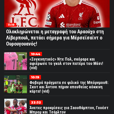
11:10
Ολοκληρώνεται η μεταγραφή του Αραούχο στη
Λίβερπουλ, πετάει σήμερα για Μέρσεϊσαϊντ ο
Ουρουγουανός!
10:44
«Συγκινητικός» Ντε Πολ, σκόραρε και
αφιέρωσε το γκολ στον πατέρα του Μέσι!
(vid)
10:19
Φοβερά πράγματα σε φιλικό της Μπόρνμουθ:
Σκοτ και Άντονι πήραν απευθείας κόκκινη
κάρτα! (vid)
22:32
Άνετες προκρίσεις για Σαουθάμπτον, Γουέστ
Μπρομ και Τσάρλτον