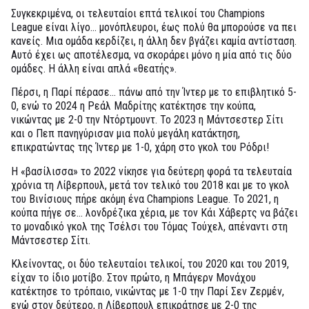
Συγκεκριμένα, οι τελευταίοι επτά τελικοί του Champions
League είναι λίγο… μονόπλευροι, έως πολύ θα μπορούσε να πει
κανείς. Μια ομάδα κερδίζει, η άλλη δεν βγάζει καμία αντίσταση.
Αυτό έχει ως αποτέλεσμα, να σκοράρει μόνο η μία από τις δύο
ομάδες. Η άλλη είναι απλά «θεατής».
Πέρσι, η Παρί πέρασε… πάνω από την Ίντερ με το επιβλητικό 5-
0, ενώ το 2024 η Ρεάλ Μαδρίτης κατέκτησε την κούπα,
νικώντας με 2-0 την Ντόρτμουντ. Το 2023 η Μάντσεστερ Σίτι
και ο Πεπ πανηγύρισαν μια πολύ μεγάλη κατάκτηση,
επικρατώντας της Ίντερ με 1-0, χάρη στο γκολ του Ρόδρι!
Η «βασίλισσα» το 2022 νίκησε για δεύτερη φορά τα τελευταία
χρόνια τη Λίβερπουλ, μετά τον τελικό του 2018 και με το γκολ
του Βινίσιους πήρε ακόμη ένα Champions League. Το 2021, η
κούπα πήγε σε… λονδρέζικα χέρια, με τον Κάι Χάβερτς να βάζει
το μοναδικό γκολ της Τσέλσι του Τόμας Τούχελ, απέναντι στη
Μάντσεστερ Σίτι.
Κλείνοντας, οι δύο τελευταίοι τελικοί, του 2020 και του 2019,
είχαν το ίδιο μοτίβο. Στον πρώτο, η Μπάγερν Μονάχου
κατέκτησε το τρόπαιο, νικώντας με 1-0 την Παρί Σεν Ζερμέν,
ενώ στον δεύτερο, η Λίβερπουλ επικράτησε με 2-0 της