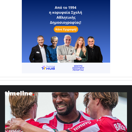
timeline