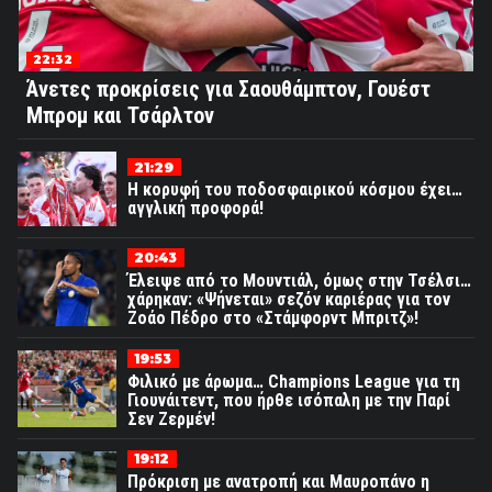
22:32
Άνετες προκρίσεις για Σαουθάμπτον, Γουέστ
Μπρομ και Τσάρλτον
21:29
Η κορυφή του ποδοσφαιρικού κόσμου έχει…
αγγλική προφορά!
20:43
Έλειψε από το Μουντιάλ, όμως στην Τσέλσι…
χάρηκαν: «Ψήνεται» σεζόν καριέρας για τον
Ζοάο Πέδρο στο «Στάμφορντ Μπριτζ»!
19:53
Φιλικό με άρωμα… Champions League για τη
Γιουνάιτεντ, που ήρθε ισόπαλη με την Παρί
Σεν Ζερμέν!
19:12
Πρόκριση με ανατροπή και Μαυροπάνο η