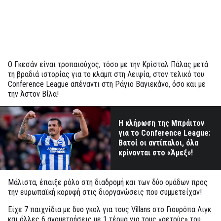
Ο Γκεσάν είναι τροπαιούχος, τόσο με την Κρίσταλ Πάλας μετά
τη βραδιά ιστορίας για το κλαμπ στη Λειψία, στον τελικό του
Conference League απέναντι στη Ράγιο Βαγιεκάνο, όσο και με
την Άστον Βίλα!
Η κλήρωση της Μπράιτον
για το Conference League:
Βατοί οι αντίπαλοι, όλα
κρίνονται στο «Άμεξ»!
Μάλιστα, έπαιξε ρόλο στη διαδρομή και των δύο ομάδων προς
την ευρωπαϊκή κορυφή στις διοργανώσεις που συμμετείχαν!
Είχε 7 παιχνίδια με δυο γκολ για τους Villans στο Γιουρόπα Λιγκ
και άλλες 6 αναμετρήσεις με 1 τέρμα για τους «αετούς» του