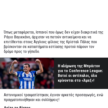
Όπως μεταφέρεται, Ισπανοί που όμως δεν είχαν διακριτικά της
Ράγιο Βαγιεκάνο, άρχισαν να πετούν αντικείμενα και να
επιτίθενται στους Άγγλους φίλους της Κρίσταλ Πάλας που
βρίσκονταν σε καταστήματα εστίασης προτού πάρουν τον
δρόμο προς το γήπεδο.
Η κλήρωση της Μπράιτον
για το Conference League:
Βατοί οι αντίπαλοι, όλα
κρίνονται στο «Άμεξ»!
Αστυνομικοί τραυματίστηκαν, έγιναν αρκετές προσαγωγές, ενώ
πραγματοποιήθηκαν και συλλήψεις!
Δείτε το βίντεο
: