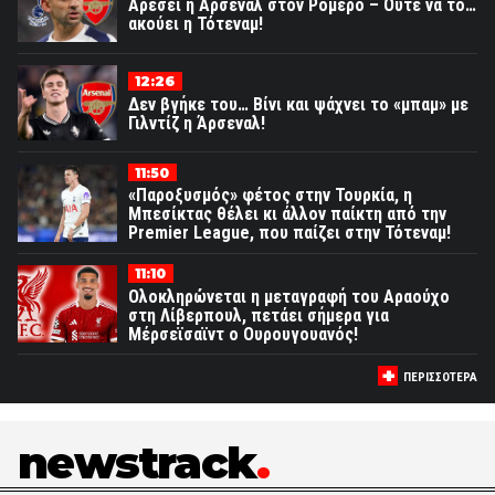
Αρέσει η Άρσεναλ στον Ρομέρο – Ούτε να το…
ακούει η Τότεναμ!
12:26
Δεν βγήκε του… Βίνι και ψάχνει το «μπαμ» με
Γιλντίζ η Άρσεναλ!
11:50
«Παροξυσμός» φέτος στην Τουρκία, η
Μπεσίκτας θέλει κι άλλον παίκτη από την
Premier League, που παίζει στην Τότεναμ!
11:10
Ολοκληρώνεται η μεταγραφή του Αραούχο
στη Λίβερπουλ, πετάει σήμερα για
Μέρσεϊσαϊντ ο Ουρουγουανός!
ΠΕΡΙΣΣΟΤΕΡΑ
newstrack