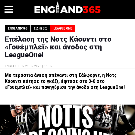
ENGLAND365
ΕΙΔΉΣΕΙΣ
LEAGUE ONE
Επέλαση της Νοτς Κάουντι στο
«Γουέμπλεϊ» και άνοδος στη
LeagueOne!
ENGLAND365
25.05.2026 | 19.05
Με τεράστια άνεση απέναντι στη Σάλφορντ, η Νοτς
Κάουντι πάτησε το γκάζι, έφτασε στο 3-0 στο
«Γουέμπλεϊ» και πανηγύρισε την άνοδο στη LeagueOne!