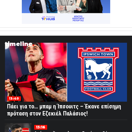
timeline
13:40
Πάει για το… μπαμ η Ίπσουιτς – Έκανε επίσημη
πρόταση στον Εζεκιέλ Παλάσιος!
13:16