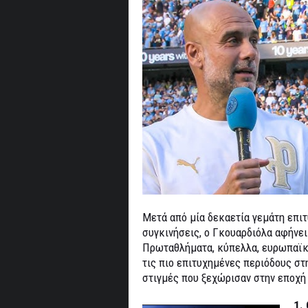
Μετά από μία δεκαετία γεμάτη επιτ
συγκινήσεις, ο Γκουαρδιόλα αφήνει
Πρωταθλήματα, κύπελλα, ευρωπαϊκέ
τις πιο επιτυχημένες περιόδους στη
στιγμές που ξεχώρισαν στην εποχή
1.