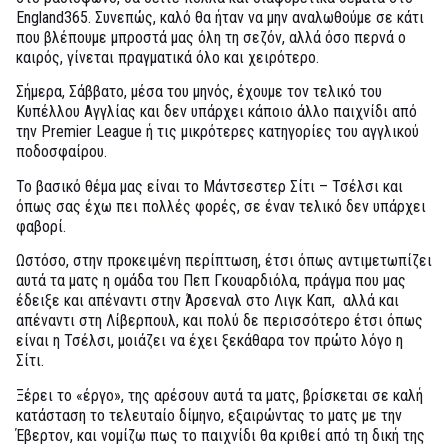
England365. Συνεπώς, καλό θα ήταν να μην αναλωθούμε σε κάτι
που βλέπουμε μπροστά μας όλη τη σεζόν, αλλά όσο περνά ο
καιρός, γίνεται πραγματικά όλο και χειρότερο.
Σήμερα, Σάββατο, μέσα του μηνός, έχουμε τον τελικό του
Κυπέλλου Αγγλίας και δεν υπάρχει κάποιο άλλο παιχνίδι από
την Premier League ή τις μικρότερες κατηγορίες του αγγλικού
ποδοσφαίρου.
Το βασικό θέμα μας είναι το Μάντσεστερ Σίτι – Τσέλσι και
όπως σας έχω πει πολλές φορές, σε έναν τελικό δεν υπάρχει
φαβορί.
Ωστόσο, στην προκειμένη περίπτωση, έτσι όπως αντιμετωπίζει
αυτά τα ματς η ομάδα του Πεπ Γκουαρδιόλα, πράγμα που μας
έδειξε και απέναντι στην Άρσεναλ στο Λιγκ Καπ, αλλά και
απέναντι στη Λίβερπουλ, και πολύ δε περισσότερο έτσι όπως
είναι η Τσέλσι, μοιάζει να έχει ξεκάθαρα τον πρώτο λόγο η
Σίτι.
Ξέρει το «έργο», της αρέσουν αυτά τα ματς, βρίσκεται σε καλή
κατάσταση το τελευταίο δίμηνο, εξαιρώντας το ματς με την
Έβερτον, και νομίζω πως το παιχνίδι θα κριθεί από τη δική της