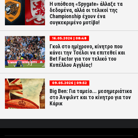
Η υπόθεση «Spygate» άλλαξε τα
δεδομένα, αλλά οι τελικοί της
Championship έχουν ένα
συγκεκριμένο μοτίβο!
16.05.2026 | 08:48
Γκολ στο ημίχρονο, κίνητρο που
κάνει την Τσέλσι να επιτεθεί και
Bet Factor για τον τελικό του
Κυπέλλου Αγγλίας!
09.05.2026 | 09:52
Big Ben: Για ταμείο... μεσημεριάτικα
στο Άνφιλντ και το κίνητρο για τον
Κάρικ