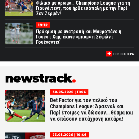
Φιλικό με άρωμα… Champions League για τη
Γιουνάιτεντ, που ήρθε ισόπαλη με την Παρί
Σεν Ζερμέν!
19:12
Πρόκριση με ανατροπή και Μαυροπάνο η
Γουέστ Χαμ, έκανε «μπαμ» η Σέφιλντ
Γουένσντεϊ
ΠΕΡΙΣΣΟΤΕΡΑ
newstrack
30.05.2026 | 11:06
Bet Factor για τον τελικό του
Champions League: Άρσεναλ και
Παρί έτοιμες να δώσουν… θέαμα και
να σπάσουν επτάχρονη κατάρα!
23.05.2026 | 10:46