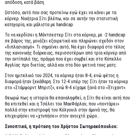
απόδοση, κατά βάση.
Ωστόσο, αυτό που σας προτείνω εγώ έχει να κάνει με τα
κόρνερ. Νικήτρια Σίτι βλέπω, και σε αυτήν την στατιστική
κατηγορία, και μάλιστα με handicap.
Το να κερδίσει η Μάντσεστερ Σίτι στα κόρνερ, με -2 handicap
σε βάρος της, μοιάζει εξαιρετικό και πληρώνει σχεδόν στον
«διπλασιασμό». Τι σημαίνει αυτό; Να έχει διαφορά στο τέλος
της κανονικής διάρκειας, περισσοτέρων από τρία κόρνερ από
την αντίπαλό της, πράγμα που έχει συμβεί και στο Κύπελλο
Αγγλίας προ διετίας, αλλά και στα δύο φετινά τους ματς.
Στον ημιτελικό του 2024, τα κόρνερ ήταν 8-4, ενώ φέτος η
διαφορά ήταν ξεκάθαρη. Στο 12-4 υπέρ της Σίτι ήταν τα κόρνερ
στο «Στάμφορντ Μπριτζ», ενώ 8-4 είχαμε ξανά στο «Έτιχαντ».
Θεωρώ πως η ιστορία θα επαναληφθεί, η Σίτι θα είναι αυτή που
θα επιτεθεί και η Τσέλσι του ΜακΦάρλαν, που «ποντάρει»
πολλά στην επιστροφή του Κόλγουιλ στην άμυνά της, θα
επιχειρήσει να «χτυπήσει» στον ανοιχτό χώρο…
Συνοπτικά, η πρόταση του Χρήστου Σωτηρακόπουλου: