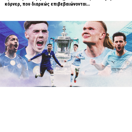
κόρνερ, που διαρκώς επιβεβαιώνονται…