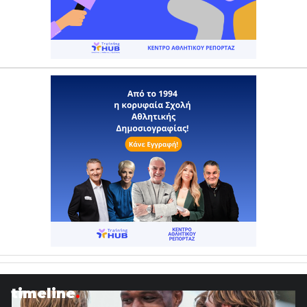
timeline