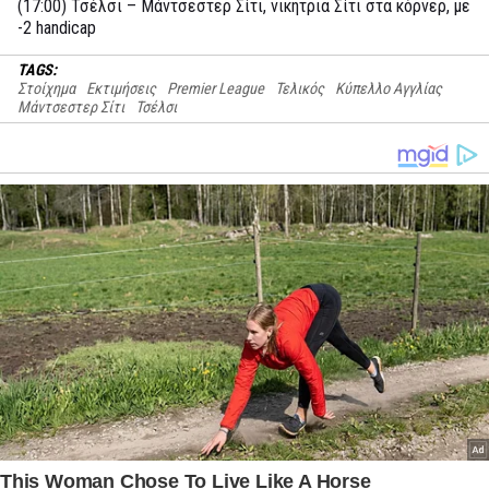
(17:00) Τσέλσι – Μάντσεστερ Σίτι, νικήτρια Σίτι στα κόρνερ, με
-2 handicap
TAGS:
Στοίχημα
Εκτιμήσεις
Premier League
Τελικός
Κύπελλο Αγγλίας
Μάντσεστερ Σίτι
Τσέλσι