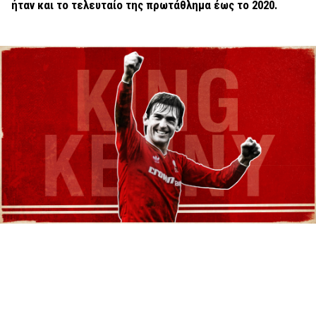
ήταν και το τελευταίο της πρωτάθλημα έως το 2020.