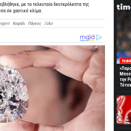
οβλήθηκε, με τα τελευταία δευτερόλεπτα της
tim
σα σε χαοτικό κλίμα.
νχεντ
Κεφάλι
Πάγκος
Ξύλο
11:5
«Παρο
Μπεσί
την P
Τότεν