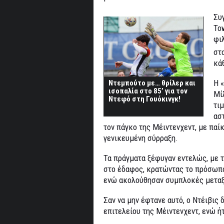
Συ
To
φι
στ
κά
Η 
Ντεμπούτο με… θρίλερ και
ισοπαλία στο 85’ για τον
Μί
Ντεφό στη Γουόκινγκ!
τι
ασ
τον πάγκο της Μέιντενχεντ, με παί
γενικευμένη σύρραξη.
Τα πράγματα ξέφυγαν εντελώς, με τ
στο έδαφος, κρατώντας το πρόσωπό
ενώ ακολούθησαν συμπλοκές μεταξ
Σαν να μην έφτανε αυτό, ο Ντέιβις
επιτελείου της Μέιντενχεντ, ενώ ή