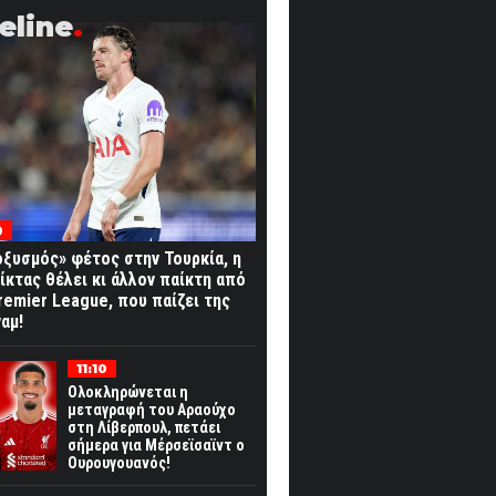
eline
0
ξυσμός» φέτος στην Τουρκία, η
κτας θέλει κι άλλον παίκτη από
remier League, που παίζει της
αμ!
11:10
Ολοκληρώνεται η
μεταγραφή του Αραούχο
στη Λίβερπουλ, πετάει
σήμερα για Μέρσεϊσαϊντ ο
Ουρουγουανός!