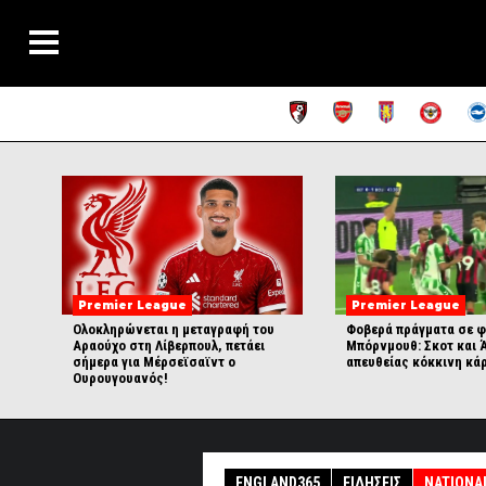
Premier League
Premier League
Ολοκληρώνεται η μεταγραφή του
Φοβερά πράγματα σε φ
Αραούχο στη Λίβερπουλ, πετάει
Μπόρνμουθ: Σκοτ και 
σήμερα για Μέρσεϊσαϊντ ο
απευθείας κόκκινη κάρ
Ουρουγουανός!
ENGLAND365
ΕΙΔΉΣΕΙΣ
NATIONA