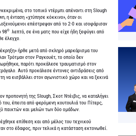
γκεκριμένα, στο τοπικό ντέρμπι απέναντι στη Slough
wn, η ένταση «χτύπησε κόκκινο», όταν οι
λοξενούμενοι επέστρεψαν από το 2-0 και ισοφάρισαν
ο
ο 98
λεπτό, σε ένα ματς που είχε ήδη ξεφύγει από
θε έλεγχο.
«έκρηξη» ήρθε μετά από σκληρό μαρκάρισμα του
λαν Τρότμαν στον Ραγκουέτ, το οποίο δεν
μωρήθηκε, παρότι προκάλεσε τραυματισμό στον
τράγαλο. Αυτό προκάλεσε έντονες αντιδράσεις από
κτη να εισβάλλει στον αγωνιστικό χώρο και να ξεκινά
ον προπονητή της Slough, Σκοτ Ντέιβις, να καταλήγει
 του, έπειτα από φερόμενη κουτουλιά του Πίτερς,
ύ παικτών και μελών των δύο ομάδων.
 δέχθηκε επίθεση και από μέλος του τεχνικού
ταν στο έδαφος, πριν τελικά η κατάσταση εκτονωθεί.