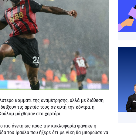
ύτερο κομμάτι της αναμέτρησης, αλλά με διάθεση
δείξουν τις αρετές τους σε αυτή την κόντρα, η
Φούλαμ μόχθησαν στο χορτάρι.
γο πιο άνετη ως προς την κυκλοφορία φάνηκε η
άδα του Ιραόλα που ήξερε ότι με νίκη θα μπορούσε να