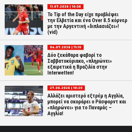
11.07.2026 | 10:36
Το Tip of the Day είχε προβλέψει
την Ελβετία και ένα Over 8.5 κόρνερ
με την Αργεντινή «διπλασιάζει»!
(vid)
04.07.2026 | 11:10
Δύο ξεκάθαρα φαβορί το
Σαββατοκύριακο, «πληρώνει»
εξαιρετικά η Βραζιλία στην
Interwetten!
27.06.2026 | 10:20
Αλλάζει αριστερό εξτρέμ η Αγγλία,
μπορεί να σκοράρει ο Ράσφορντ και
«πληρώνει» για το Παναμάς –
Αγγλία!