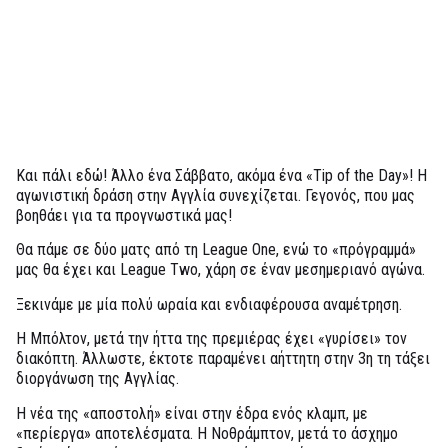
Και πάλι εδώ! Άλλο ένα Σάββατο, ακόμα ένα «Tip of the Day»! Η
αγωνιστική δράση στην Αγγλία συνεχίζεται. Γεγονός, που μας
βοηθάει για τα προγνωστικά μας!
Θα πάμε σε δύο ματς από τη League One, ενώ το «πρόγραμμά»
μας θα έχει και League Two, χάρη σε έναν μεσημεριανό αγώνα.
Ξεκινάμε με μία πολύ ωραία και ενδιαφέρουσα αναμέτρηση.
H Μπόλτον, μετά την ήττα της πρεμιέρας έχει «γυρίσει» τον
διακόπτη. Άλλωστε, έκτοτε παραμένει αήττητη στην 3η τη τάξει
διοργάνωση της Αγγλίας.
Η νέα της «αποστολή» είναι στην έδρα ενός κλαμπ, με
«περίεργα» αποτελέσματα. Η Νοθράμπτον, μετά το άσχημο